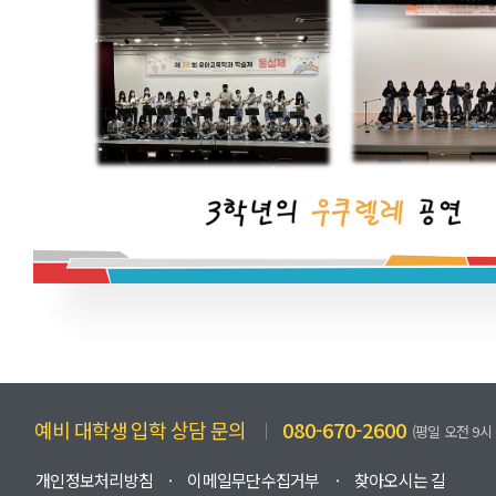
예비 대학생 입학 상담 문의
080-670-2600
(평일 오전 9시 
개인정보처리방침
이메일무단수집거부
찾아오시는 길