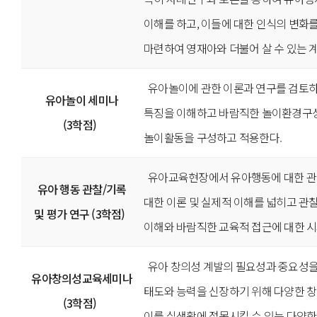
이해를 하고, 이들에 대한 인식의 변화를
마련하여 영재아와 더불어 살 수 있는 
유아놀이에 관한 이론과 연구를 검토
유아놀이 세미나
특징을 이해하고 바람직한 놀이환경구성
(3학점)
놀이활동을 구성하고 적용한다.
유아교육현장에서 유아행동에 대한 관
유아 행동 관찰/기록
대한 이론 및 실제적 이해를 넓히고 관
및 평가 연구 (3학점)
이해와 바람직한 교육적 접근에 대한 
유아 창의성 계발의 필요성과 중요성을
유아창의성교육세미나
태도와 능력을 신장하기 위해 다양한 
(3학점)
이를 실생활에 접목시킬 수 있는 다양한