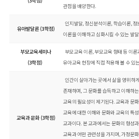
(3학점)
관점을 배양한다.
인지발달, 정신분석이론, 학습이론, 
유아발달론 (3학점)
이론을 이해하고 심화시킬 수 있는 발달
부모교육세미나
부모교육 이론, 부모교육 형태 등 이
(3학점)
유아교육 현장에 직접 적용해 볼 수 있
인간이 살아가는 곳에서 삶을 영위하게
존재하며, 그 문화를 습득하고 이해하는
교육의 필요성이 제기된다. 교육과 문화는 
교육에 대한 이해와 문화와 교육의 특
교육과 문화 (3학점)
교과이다. 본 교과에서는 문화의 형성과
교육과 어떤 관련성을 가지며, 가정문화,