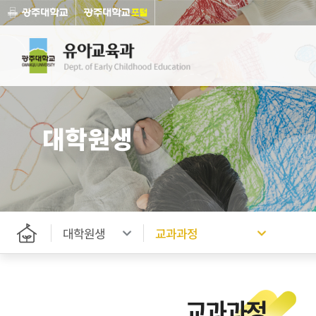
대학원생
대학원생
교과과정
교과과정