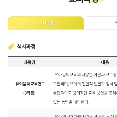
석사과정
석사과정
과목명
내용
유아음악교육의 다양한 이론과 교수
유아음악교육연구
고찰하며, 유아의 전인적 발달과 정서 
(3학점)
통합적이고 창의적인 교육 방안을 모색해
있는 능력을 배양한다.
유아의 사회화와 사회성 발달의 특성 