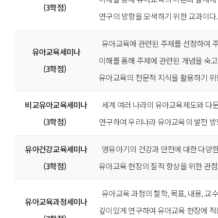
(3학점)
연구의 방향을 모색하기 위한 교과이다.
유아교육에 관련된 주제를 선정하여 
유아교육세미나
이해를 통해 주제에 관련된 개념을 숙
(3학점)
유아교육의 전문적 지식을 활용하기 위
비교유아교육세미나
세계 여러 나라의 유아교육제도와 다
(3학점)
연구하여 우리나라 유아교육의 발전 방
유아건강교육세미나
영유아기의 건강과 안전에 대한 다양
(3학점)
유아교육 현장의 질적 향상을 위한 관점
유아교육 과정의 철학, 목표, 내용, 교
유아교육과정세미나
깊이있게 연구하여 유아교육 현장에 적