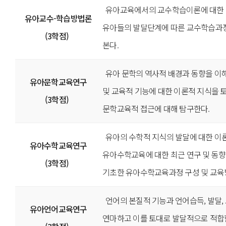
유아교육에서의 교수학습이론에 대한 
유아교수-학습방법론
유아들의 발달단계에 따른 교수학습과
(3학점)
본다.
유아 문학의 역사적 배경과 동향을 이
유아문학교육연구
및 교육적 기능에 대한 이론적 지식을 
(3학점)
문학교육적 접근에 대해 탐구한다.
유아의 수학적 지식의 발달에 대한 이
유아수학교육연구
유아수학교육에 대한 최근 연구 및 동
(3학점)
기초한 유아수학교육과정 구성 및 교육
언어의 본질적 기능과 언어습득, 발달,
유아언어교육연구
연마하고 이를 토대로 발달적으로 적