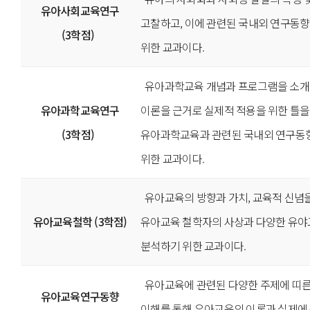
유아사회교육연구
고찰하고, 이에 관련된 국내외 연구동
(3학점)
위한 교과이다.
유아과학교육 개념과 프로그램을 소
유아과학교육연구
이론을 근거로 실제적 적용을 위한 틀
(3학점)
유아과학교육과 관련된 국내외 연구동
위한 교과이다.
유아교육의 방향과 가치, 교육적 신념
유아교육철학 (3학점)
유아교육 철학자의 사상과 다양한 유
분석하기 위한 교과이다.
유아교육에 관련된 다양한 주제에 띠
유아교육연구동향
이해를 통해 유아교육의 이론과 실제에